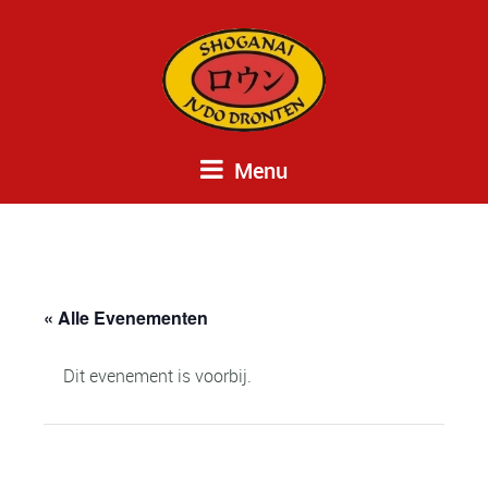
Menu
« Alle Evenementen
Dit evenement is voorbij.