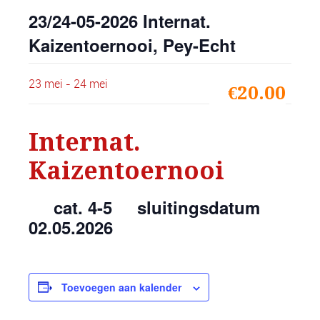
23/24-05-2026 Internat.
Kaizentoernooi, Pey-Echt
23 mei
-
24 mei
€20.00
Internat.
Kaizentoernooi
cat. 4-5 sluitingsdatum
02.05.2026
Toevoegen aan kalender