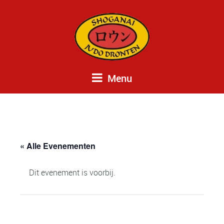
Menu
« Alle Evenementen
Dit evenement is voorbij.