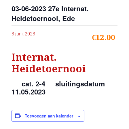
03-06-2023 27e Internat.
Heidetoernooi, Ede
3 juni, 2023
€12.00
Internat.
Heidetoernooi
cat. 2-4 sluitingsdatum
11.05.2023
Toevoegen aan kalender