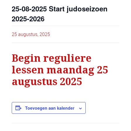
25-08-2025 Start judoseizoen
2025-2026
25 augustus, 2025
Begin reguliere
lessen maandag 25
augustus 2025
Toevoegen aan kalender