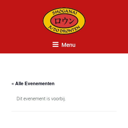
Menu
« Alle Evenementen
Dit evenement is voorbij.